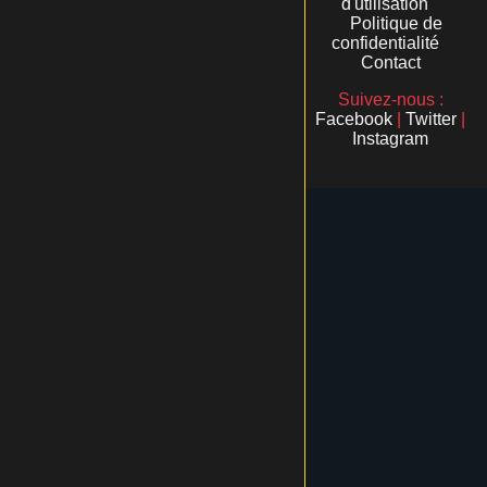
d'utilisation
Politique de
confidentialité
Contact
Suivez-nous :
Facebook
|
Twitter
|
Instagram