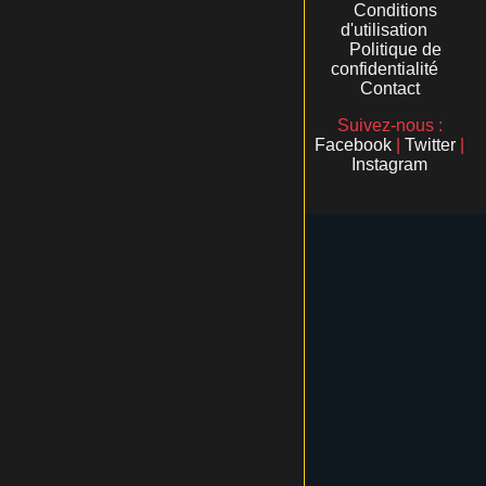
Conditions
d'utilisation
Politique de
confidentialité
Contact
Suivez-nous :
Facebook
|
Twitter
|
Instagram